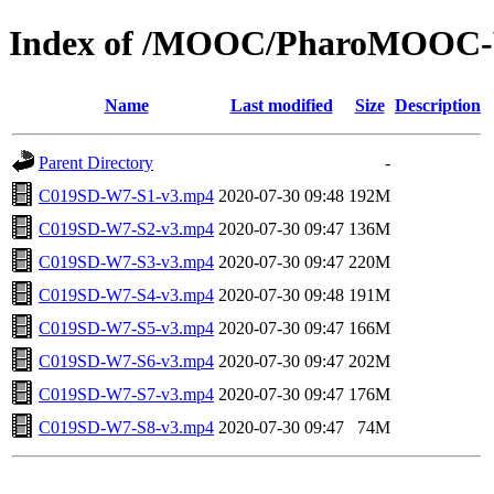
Index of /MOOC/PharoMOOC-
Name
Last modified
Size
Description
Parent Directory
-
C019SD-W7-S1-v3.mp4
2020-07-30 09:48
192M
C019SD-W7-S2-v3.mp4
2020-07-30 09:47
136M
C019SD-W7-S3-v3.mp4
2020-07-30 09:47
220M
C019SD-W7-S4-v3.mp4
2020-07-30 09:48
191M
C019SD-W7-S5-v3.mp4
2020-07-30 09:47
166M
C019SD-W7-S6-v3.mp4
2020-07-30 09:47
202M
C019SD-W7-S7-v3.mp4
2020-07-30 09:47
176M
C019SD-W7-S8-v3.mp4
2020-07-30 09:47
74M